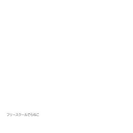
フリースクールでらねこ