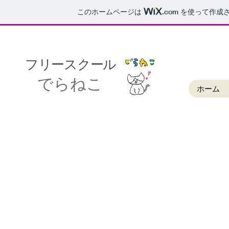
このホームページは
.com
を使って作成さ
​フリースクール
​でらねこ
ホーム